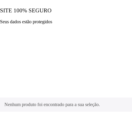
SITE 100% SEGURO
Seus dados estão protegidos
Nenhum produto foi encontrado para a sua seleção.