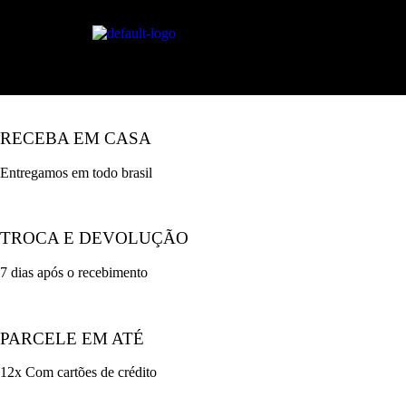
H
RECEBA EM CASA
Entregamos em todo brasil
TROCA E DEVOLUÇÃO
7 dias após o recebimento
PARCELE EM ATÉ
12x Com cartões de crédito