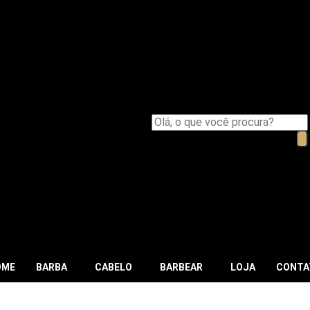
OME
BARBA
CABELO
BARBEAR
LOJA
CONTA