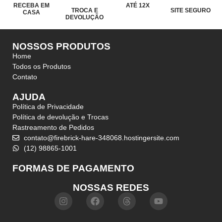
RECEBA EM
ATÉ 12X
TROCA E
SITE SEGURO
CASA
DEVOLUÇÃO
NOSSOS PRODUTOS
Home
Todos os Produtos
Contato
AJUDA
Política de Privacidade
Política de devolução e Trocas
Rastreamento de Pedidos
contato@firebrick-hare-348068.hostingersite.com
(12) 98865-1001
FORMAS DE PAGAMENTO
NOSSAS REDES