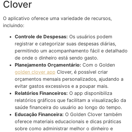
Clover
O aplicativo oferece uma variedade de recursos,
incluindo:
Controle de Despesas:
Os usuários podem
registrar e categorizar suas despesas diárias,
permitindo um acompanhamento fácil e detalhado
de onde o dinheiro está sendo gasto.
Planejamento Orçamentário:
Com o Golden
golden clover app
Clover, é possível criar
orçamentos mensais personalizados, ajudando a
evitar gastos excessivos e a poupar mais.
Relatórios Financeiros:
O app disponibiliza
relatórios gráficos que facilitam a visualização da
saúde financeira do usuário ao longo do tempo.
Educação Financeira:
O Golden Clover também
oferece materiais educacionais e dicas práticas
sobre como administrar melhor o dinheiro e