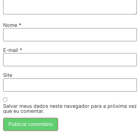
Nome
*
E-mail
*
Site
Salvar meus dados neste navegador para a próxima vez
que eu comentar.