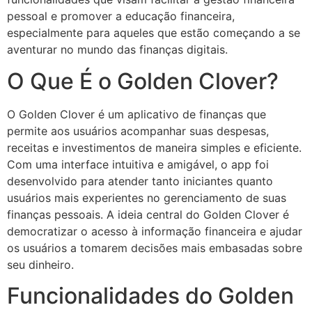
pessoal e promover a educação financeira,
especialmente para aqueles que estão começando a se
aventurar no mundo das finanças digitais.
O Que É o Golden Clover?
O Golden Clover é um aplicativo de finanças que
permite aos usuários acompanhar suas despesas,
receitas e investimentos de maneira simples e eficiente.
Com uma interface intuitiva e amigável, o app foi
desenvolvido para atender tanto iniciantes quanto
usuários mais experientes no gerenciamento de suas
finanças pessoais. A ideia central do Golden Clover é
democratizar o acesso à informação financeira e ajudar
os usuários a tomarem decisões mais embasadas sobre
seu dinheiro.
Funcionalidades do Golden