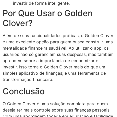
investir de forma inteligente.
Por Que Usar o Golden
Clover?
Além de suas funcionalidades práticas, o Golden Clover
é uma excelente opção para quem busca construir uma
mentalidade financeira saudável. Ao utilizar o app, os
usuários não só gerenciam suas despesas, mas também
aprendem sobre a importância de economizar e
investir. Isso torna o Golden Clover mais do que um
simples aplicativo de finanças; é uma ferramenta de
transformação financeira.
Conclusão
O Golden Clover é uma solução completa para quem
deseja ter mais controle sobre suas finanças pessoais.
Com uma abordagem focada em educação e facilidade