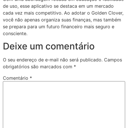
de uso, esse aplicativo se destaca em um mercado
cada vez mais competitivo. Ao adotar o Golden Clover,
você não apenas organiza suas finanças, mas também
se prepara para um futuro financeiro mais seguro e
consciente.
Deixe um comentário
O seu endereço de e-mail não será publicado.
Campos
obrigatórios são marcados com
*
Comentário
*