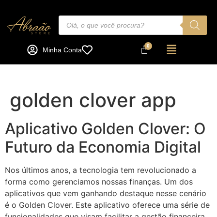
Minha Conta
golden clover app
Aplicativo Golden Clover: O
Futuro da Economia Digital
Nos últimos anos, a tecnologia tem revolucionado a
forma como gerenciamos nossas finanças. Um dos
aplicativos que vem ganhando destaque nesse cenário
é o Golden Clover. Este aplicativo oferece uma série de
funcionalidades que visam facilitar a gestão financeira