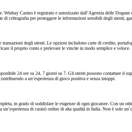
are. Winbay Casino è registrato e autorizzato dall’Agenzia delle Dogane
 di crittografia per proteggere le informazioni sensibili degli utenti, ga
transazioni degli utenti. Le opzioni includono carte di credito, portafogl
icare il proprio conto e prelevare le vincite in modo semplice e veloce.
sponibile 24 ore su 24, 7 giorni su 7. Gli utenti possono contattare il su
contribuendo a un’esperienza di gioco positiva e senza intoppi.
pleta, in grado di soddisfare le esigenze di ogni giocatore. Con un ot
a un’esperienza di casinò online di alta qualità in Italia. Non è solo un