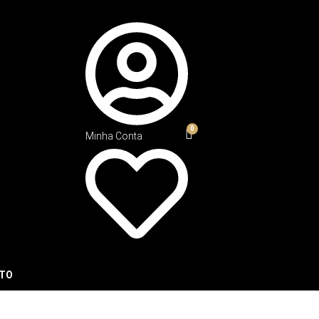
Minha Conta
TO