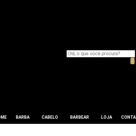
OME
BARBA
CABELO
BARBEAR
LOJA
CONTA