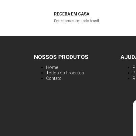
RECEBA EM CASA
Entregamos em todo brasil
NOSSOS PRODUTOS
AJUD
Home
P
Todos os Produtos
P
Contato
R