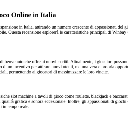
co Online in Italia
 espansione in Italia, attirando un numero crescente di appassionati del
bile. Questa recensione esplorerà le caratteristiche principali di Winbay
di benvenuto che offre ai nuovi iscritti. Attualmente, i giocatori posso
olo di un incentivo per attirare nuovi utenti, ma una vera e propria oppor
li, permettendo ai giocatori di massimizzare le loro vincite.
siche slot machine a tavoli di gioco come roulette, blackjack e baccarat.
 qualità grafica e sonora eccezionale. Inoltre, gli appassionati di gioc
ti in tempo reale.