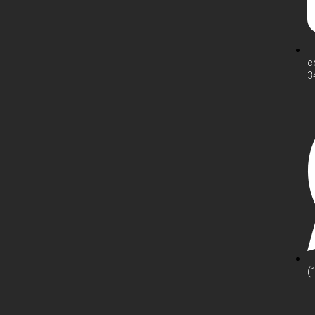
c
3
(