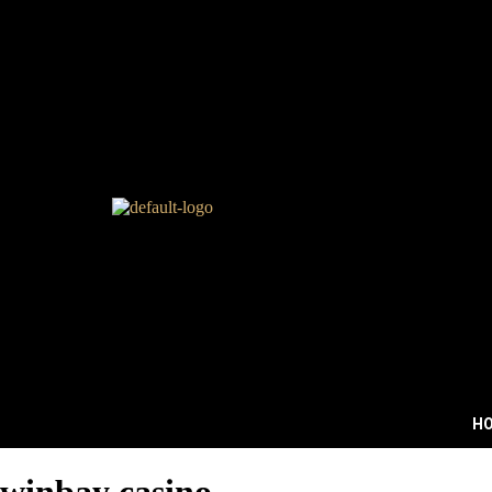
H
winbay casino