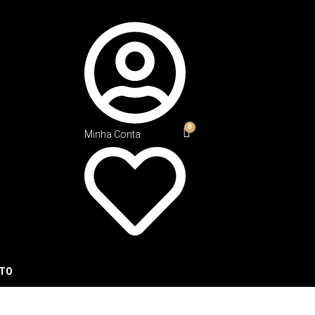
Minha Conta
TO