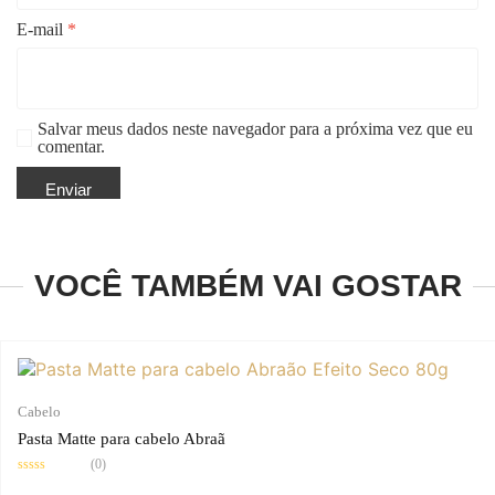
E-mail
*
Salvar meus dados neste navegador para a próxima vez que eu
comentar.
VOCÊ TAMBÉM VAI GOSTAR
Cabelo
Pasta Matte para cabelo Abraã
(0)
Avaliação