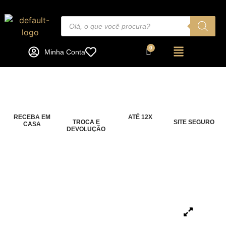
Minha Conta
RECEBA EM
ATÉ 12X
TROCA E
SITE SEGURO
CASA
DEVOLUÇÃO