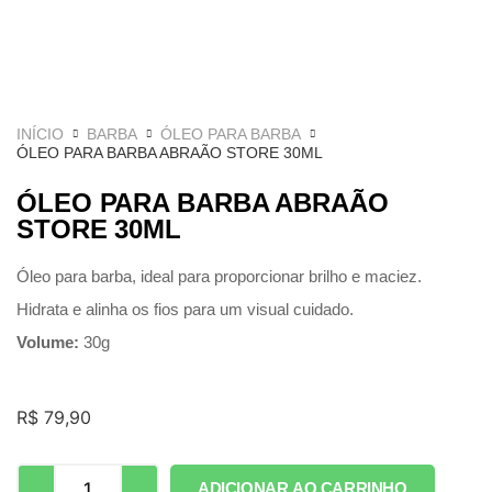
INÍCIO
BARBA
ÓLEO PARA BARBA
ÓLEO PARA BARBA ABRAÃO STORE 30ML
ÓLEO PARA BARBA ABRAÃO
STORE 30ML
Óleo para barba, ideal para proporcionar brilho e maciez.
Hidrata e alinha os fios para um visual cuidado.
Volume:
30g
R$
79,90
ADICIONAR AO CARRINHO