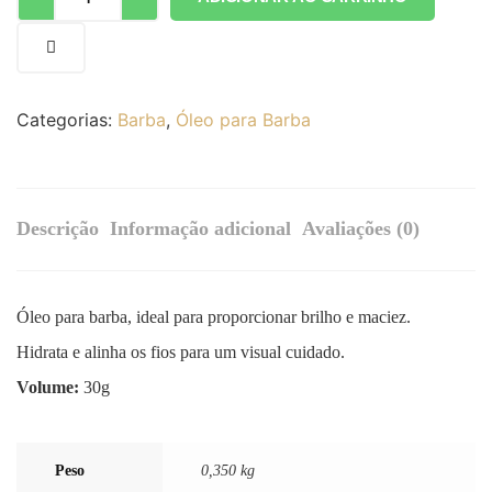
Categorias:
Barba
,
Óleo para Barba
Descrição
Informação adicional
Avaliações (0)
Óleo para barba, ideal para proporcionar brilho e maciez.
Hidrata e alinha os fios para um visual cuidado.
Volume:
30g
Peso
0,350 kg