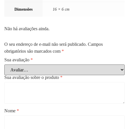
Dimensões
16 × 6 cm
Não há avaliações ainda.
O seu endereço de e-mail não será publicado.
Campos
obrigatórios são marcados com
*
Sua avaliação
*
Sua avaliação sobre o produto
*
Nome
*