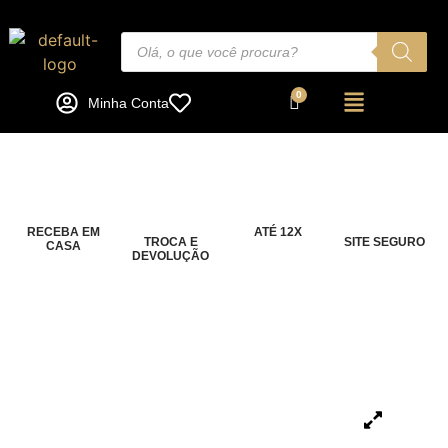
Minha Conta
RECEBA EM
ATÉ 12X
TROCA E
SITE SEGURO
CASA
DEVOLUÇÃO