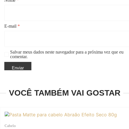
Nome
*
E-mail
*
Salvar meus dados neste navegador para a próxima vez que eu
comentar.
VOCÊ TAMBÉM VAI GOSTAR
Cabelo