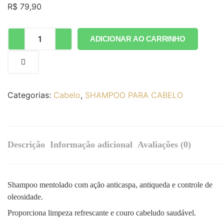
R$
79,90
ADICIONAR AO CARRINHO
Categorias:
Cabelo
,
SHAMPOO PARA CABELO
Descrição
Informação adicional
Avaliações (0)
Shampoo mentolado com ação anticaspa, antiqueda e controle de
oleosidade.
Proporciona limpeza refrescante e couro cabeludo saudável.