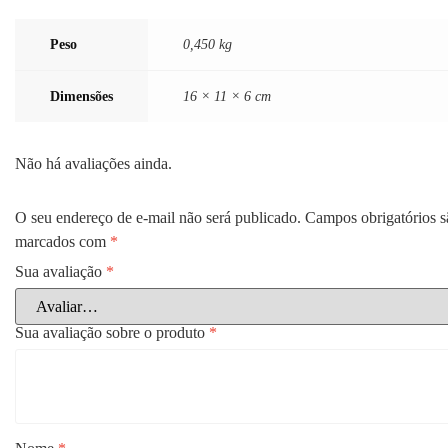
Peso
0,450 kg
Dimensões
16 × 11 × 6 cm
Não há avaliações ainda.
O seu endereço de e-mail não será publicado.
Campos obrigatórios s
marcados com
*
Sua avaliação
*
Sua avaliação sobre o produto
*