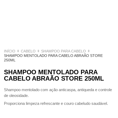
INÍCIO
CABELO
SHAMPOO PARA CABELO
SHAMPOO MENTOLADO PARA CABELO ABRAÃO STORE
250ML
SHAMPOO MENTOLADO PARA
CABELO ABRAÃO STORE 250ML
Shampoo mentolado com ação anticaspa, antiqueda e controle
de oleosidade.
Proporciona limpeza refrescante e couro cabeludo saudável.