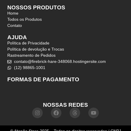
NOSSOS PRODUTOS
Home
Todos os Produtos
Contato
AJUDA
Política de Privacidade
Política de devolução e Trocas
Rastreamento de Pedidos
contato@firebrick-hare-348068.hostingersite.com
(12) 98865-1001
FORMAS DE PAGAMENTO
NOSSAS REDES