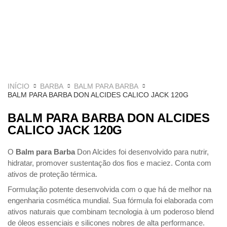
INÍCIO
BARBA
BALM PARA BARBA
BALM PARA BARBA DON ALCIDES CALICO JACK 120G
BALM PARA BARBA DON ALCIDES
CALICO JACK 120G
O
Balm para Barba
Don Alcides foi desenvolvido para nutrir,
hidratar, promover sustentação dos fios e maciez. Conta com
ativos de proteção térmica.
Formulação potente desenvolvida com o que há de melhor na
engenharia cosmética mundial. Sua fórmula foi elaborada com
ativos naturais que combinam tecnologia à um poderoso blend
de óleos essenciais e silicones nobres de alta performance.