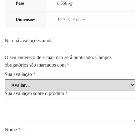
Peso
0,550 kg
Dimensões
16 × 11 × 6 cm
Não há avaliações ainda.
O seu endereço de e-mail não será publicado.
Campos
obrigatórios são marcados com
*
Sua avaliação
*
Sua avaliação sobre o produto
*
Nome
*