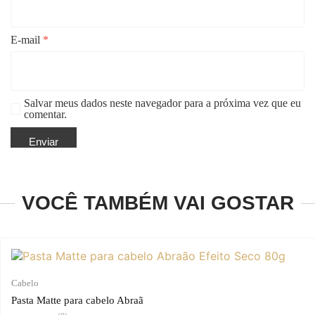
E-mail
*
Salvar meus dados neste navegador para a próxima vez que eu
comentar.
VOCÊ TAMBÉM VAI GOSTAR
Cabelo
Pasta Matte para cabelo Abraã