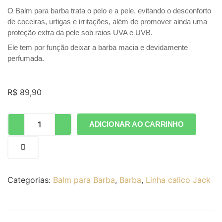
O Balm para barba trata o pelo e a pele, evitando o desconforto
de coceiras, urtigas e irritações, além de promover ainda uma
proteção extra da pele sob raios UVA e UVB.
Ele tem por função deixar a barba macia e devidamente
perfumada.
R$
89,90
ADICIONAR AO CARRINHO
Categorias:
Balm para Barba
,
Barba
,
Linha calico Jack