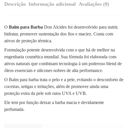
Descrição
Informação adicional
Avaliações (0)
O
Balm para Barba
Don Alcides foi desenvolvido para nutrir,
hidratar, promover sustentação dos fios e maciez. Conta com
ativos de proteção térmica.
Formulação potente desenvolvida com o que há de melhor na
engenharia cosmética mundial. Sua fórmula foi elaborada com
ativos naturais que combinam tecnologia à um poderoso blend de
óleos essenciais e silicones nobres de alta performance.
O Balm para barba trata o pelo e a pele, evitando o desconforto de
coceiras, urtigas e irritações, além de promover ainda uma
proteção extra da pele sob raios UVA e UVB.
Ele tem por função deixar a barba macia e devidamente
perfumada.