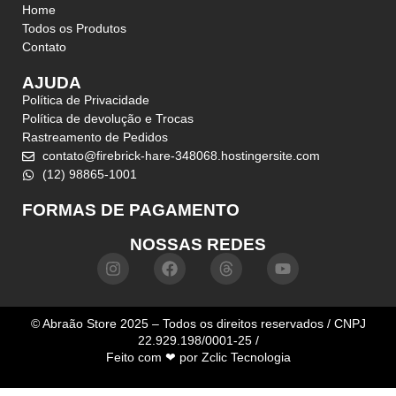
Home
Todos os Produtos
Contato
AJUDA
Política de Privacidade
Política de devolução e Trocas
Rastreamento de Pedidos
contato@firebrick-hare-348068.hostingersite.com
(12) 98865-1001
FORMAS DE PAGAMENTO
NOSSAS REDES
© Abraão Store 2025 – Todos os direitos reservados / CNPJ
22.929.198/0001-25 /
Feito com ❤ por
Zclic Tecnologia