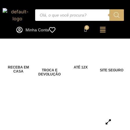
Minha Conta
RECEBA EM
ATÉ 12X
TROCA E
SITE SEGURO
CASA
DEVOLUÇÃO