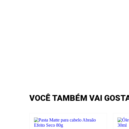
VOCÊ TAMBÉM VAI GOST
Pomadas