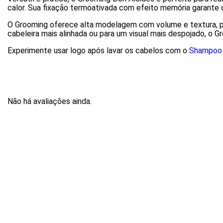
calor. Sua fixação termoativada com efeito memória garante 
O Grooming oferece alta modelagem com volume e textura, pe
cabeleira mais alinhada ou para um visual mais despojado, o G
Experimente usar logo após lavar os cabelos com o
Shampoo 
Não há avaliações ainda.