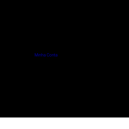
Minha Conta
TO