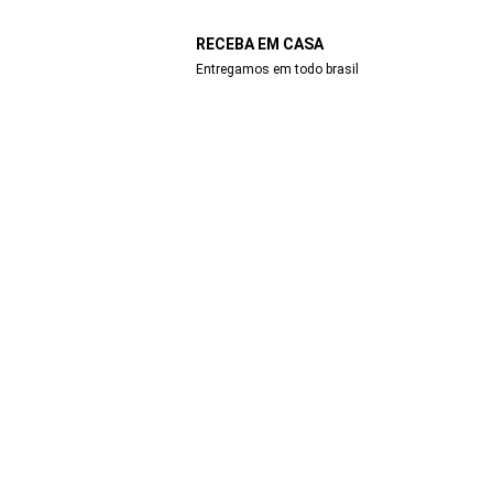
RECEBA EM CASA
Entregamos em todo brasil