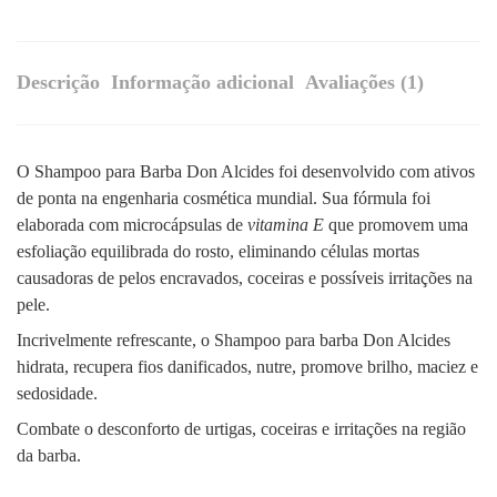
Descrição
Informação adicional
Avaliações (1)
O Shampoo para Barba Don Alcides foi desenvolvido com ativos
de ponta na engenharia cosmética mundial. Sua fórmula foi
elaborada com microcápsulas de
vitamina E
que promovem uma
esfoliação equilibrada do rosto, eliminando células mortas
causadoras de pelos encravados, coceiras e possíveis irritações na
pele.
Incrivelmente refrescante, o Shampoo para barba Don Alcides
hidrata, recupera fios danificados, nutre, promove brilho, maciez e
sedosidade.
Combate o desconforto de urtigas, coceiras e irritações na região
da barba.