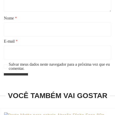
Nome
*
E-mail
*
Salvar meus dados neste navegador para a próxima vez que eu
comentar.
VOCÊ TAMBÉM VAI GOSTAR