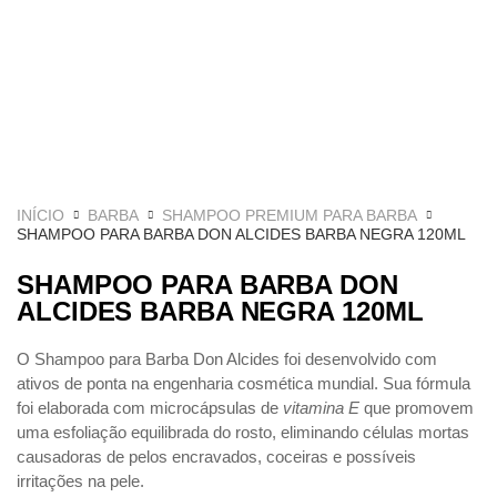
INÍCIO
BARBA
SHAMPOO PREMIUM PARA BARBA
SHAMPOO PARA BARBA DON ALCIDES BARBA NEGRA 120ML
SHAMPOO PARA BARBA DON
ALCIDES BARBA NEGRA 120ML
O Shampoo para Barba Don Alcides foi desenvolvido com
ativos de ponta na engenharia cosmética mundial. Sua fórmula
foi elaborada com microcápsulas de
vitamina E
que promovem
uma esfoliação equilibrada do rosto, eliminando células mortas
causadoras de pelos encravados, coceiras e possíveis
irritações na pele.