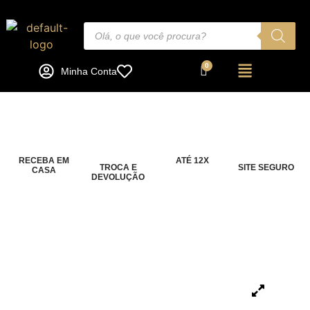
Minha Conta
RECEBA EM
ATÉ 12X
TROCA E
SITE SEGURO
CASA
DEVOLUÇÃO